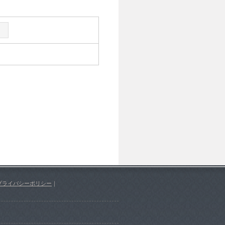
プライバシーポリシー
｜