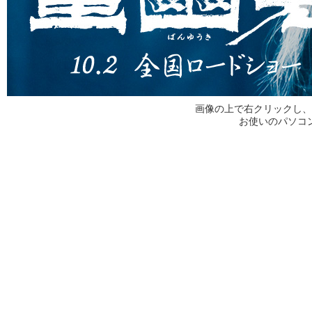
画像の上で右クリックし、
お使いのパソコ