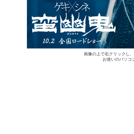
画像の上で右クリックし、
お使いのパソコ