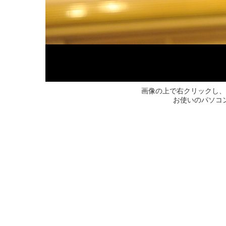
画像の上で右クリックし、
お使いのパソコ