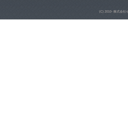
(C) 2010- 株式会社ゼ